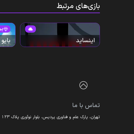
بازی‌های مرتبط
پر
اینساید
بایو 
تماس با ما
تهران، پارک علم و فناوری پردیس، بلوار نوآوری پلاک ۱۲۳