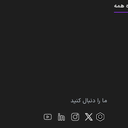
 همه
ما را دنبال کنید