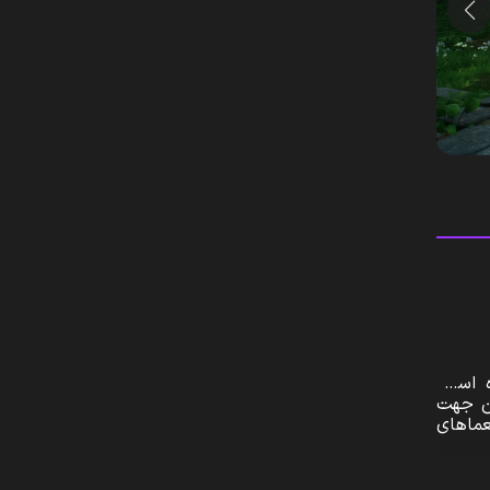
ته و منتشر شده است.
ان جهت
عماهای