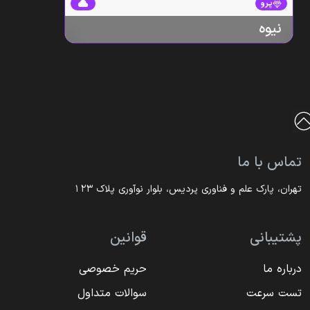
پرو
نیوه
تماس با ما
تهران، پارک علم و فناوری پردیس، بلوار نوآوری پلاک ۱۲۳
پشتیبانی
قوانین
درباره ما
حریم خصوصی
تست سرعت
سوالات متداول