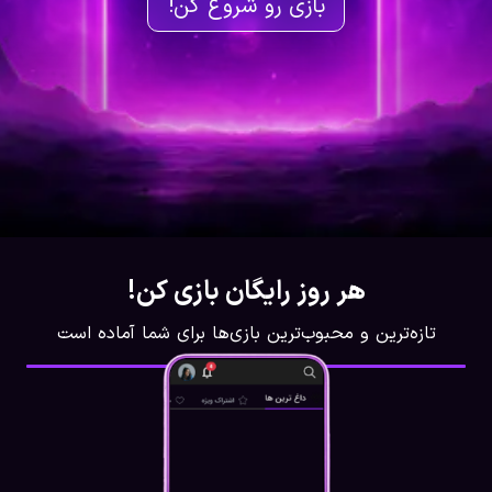
بازی رو شروع کن!
هر روز رایگان بازی کن!
تازه‌ترین و محبوب‌ترین بازی‌ها برای شما آماده است