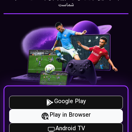
شماست
Google Play
Play in Browser
Android TV