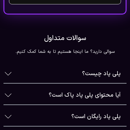
سوالات متداول
سوالی دارید؟ ما اینجا هستیم تا به شما کمک کنیم.
پلی پاد چیست؟
آیا محتوای پلی پاد پاک است؟
پلی پاد رایگان است؟