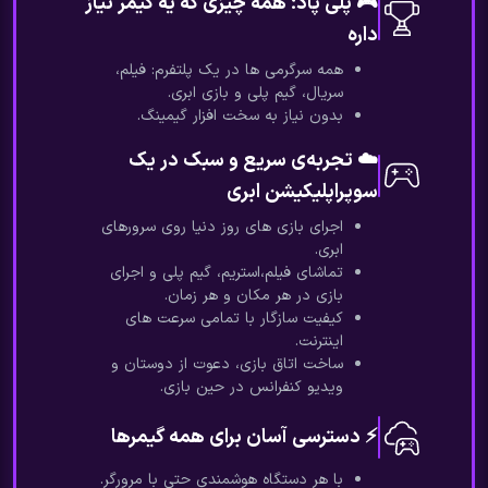
🎮 پلی‌ پاد؛ همه چیزی که یه گیمر نیاز
داره
همه‌ سرگرمی ها در یک پلتفرم: فیلم،
سریال، گیم‌ پلی و بازی ابری.
بدون نیاز به سخت‌ افزار گیمینگ.
☁️ تجربه‌ی سریع و سبک در یک
سوپراپلیکیشن ابری
اجرای بازی های روز دنیا روی سرورهای
ابری.
تماشای فیلم،استریم، گیم پلی و اجرای
بازی در هر مکان و هر زمان.
کیفیت سازگار با تمامی سرعت های
اینترنت.
ساخت اتاق بازی، دعوت از دوستان و
ویدیو کنفرانس در حین بازی.
⚡ دسترسی آسان برای همه گیمرها
با هر دستگاه هوشمندی حتی با مرورگر.