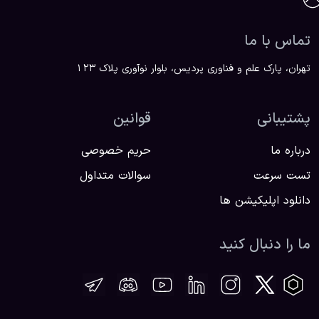
تماس با ما
تهران، پارک علم و فناوری پردیس، بلوار نوآوری پلاک ۱۲۳
پشتیبانی
قوانین
درباره ما
حریم خصوصی
تست سرعت
سوالات متداول
دانلود اپلیکیشن ها
ما را دنبال کنید