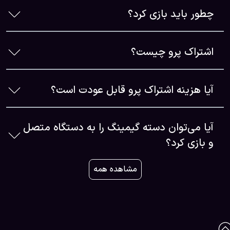
چطور باید بازی کرد؟
اشتراک پرو چیست؟
آیا هزینه اشتراک پرو قابل عودت است؟
آیا می‌توان دسته گیمینگ را به دستگاه متصل
و بازی کرد؟
مشاهده همه