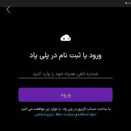
-->
ورود یا ثبت نام در پلی پاد
ورود
با ساخت حساب کاربری در پلی پاد، با موارد زیر موافقت می‌ کنید
نحوه استفاده
و
سیاست حفظ حریم شخصی