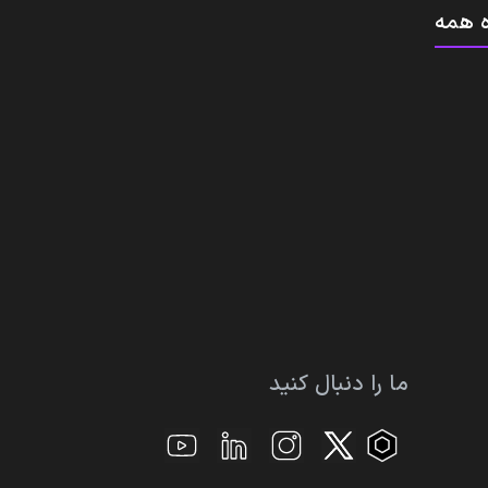
 همه
ما را دنبال کنید