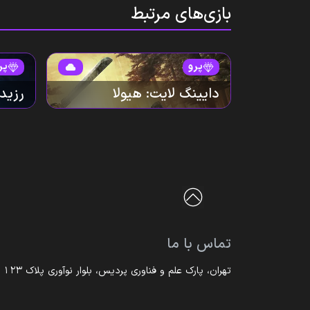
بازی‌های مرتبط
پرو
پر
دایینگ لایت: هیولا
رزیدن
تماس با ما
تهران، پارک علم و فناوری پردیس، بلوار نوآوری پلاک ۱۲۳