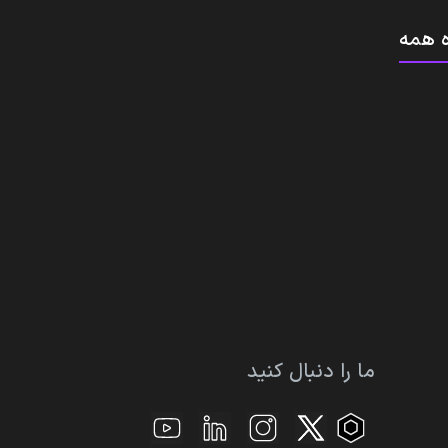
 همه
ما را دنبال کنید