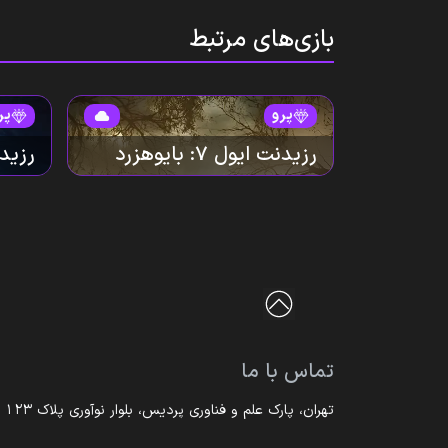
بازی‌های مرتبط
پرو
پر
رزیدنت ایول ۷: بایوهزرد
رزیدن
تماس با ما
تهران، پارک علم و فناوری پردیس، بلوار نوآوری پلاک ۱۲۳