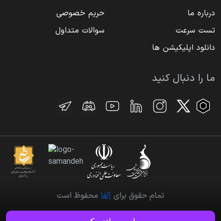
درباره ما
حریم خصوصی
تست سرعت
سوالات متداول
دانلود اپلیکیشن ها
ما را دنبال کنید
تمام حقوق برای
آلفا
محفوظ است