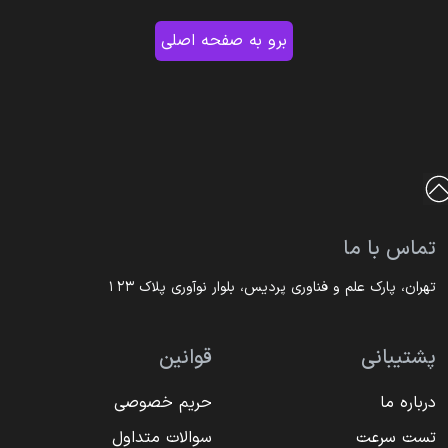
برو به صفحه اصلی
تماس با ما
تهران، پارک علم و فناوری پردیس، بلوار نوآوری پلاک ۱۲۳
پشتیبانی
قوانین
درباره ما
حریم خصوصی
تست سرعت
سوالات متداول