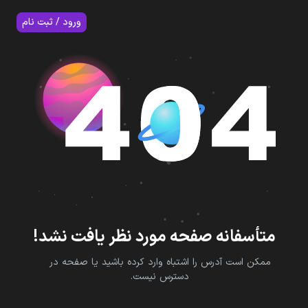
7
ورود / ثبت نام
متأسفانه صفحه مورد نظر یافت نشد!
ممکن است آدرس را اشتباه وارد کرده باشید یا صفحه در
دسترس نیست.